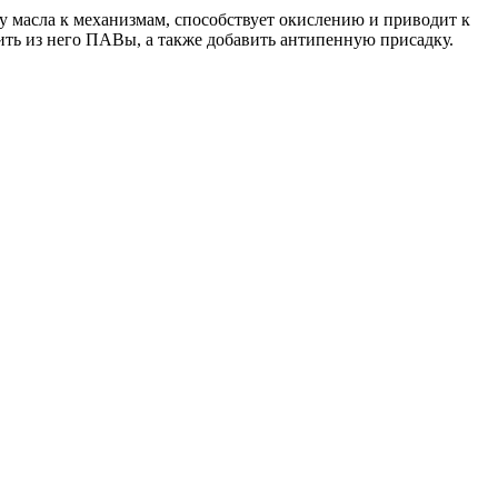
у масла к механизмам, способствует окислению и приводит к
ть из него ПАВы, а также добавить антипенную присадку.