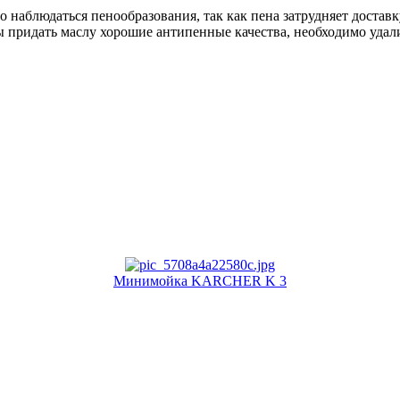
наблюдаться пенообразования, так как пена затрудняет доставк
придать маслу хорошие антипенные качества, необходимо удали
Минимойка KARCHER K 3