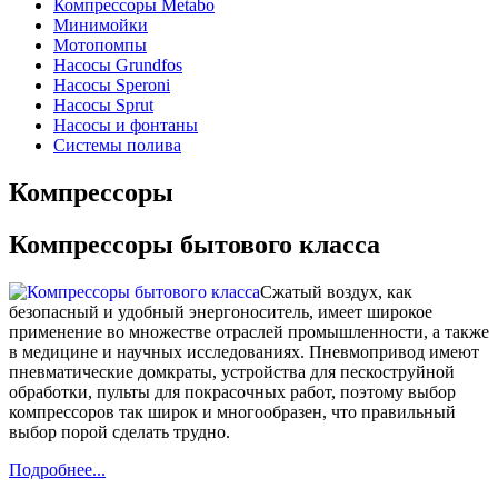
Компрессоры Metabo
Минимойки
Мотопомпы
Насосы Grundfos
Насосы Speroni
Насосы Sprut
Насосы и фонтаны
Системы полива
Компрессоры
Компрессоры бытового класса
Сжатый воздух, как
безопасный и удобный энергоноситель, имеет широкое
применение во множестве отраслей промышленности, а также
в медицине и научных исследованиях. Пневмопривод имеют
пневматические домкраты, устройства для пескоструйной
обработки, пульты для покрасочных работ, поэтому выбор
компрессоров так широк и многообразен, что правильный
выбор порой сделать трудно.
Подробнее...