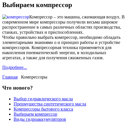
Выбираем компрессор
Компрессор – это машина, сжимающая воздух. В
современном мире компрессоры получили весьма широкое
распространение в самых различных областях производства,
станках, устройствах и приспособлениях.
Чтобы правильно выбрать компрессор, необходимо обладать
элементарными знаниями о и принцип работы и устройстве
компрессоров. Компрессорная техника применяется для
накопления пневматической энергии, в холодильных
агрегатах, а также для получения сжиженных газов.
Подробнее...
Главная
Компрессоры
Что нового?
Выбор гидравлического масла
Преимущества синтетического масла
Компрессоры бытового класса
Выбираем компрессор
Виды гидроаккумуляторов