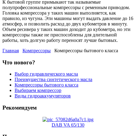
К бытовой группе примыкают так называемые
полупрофессиональные компрессоры c ременным приводом.
Головка компрессора у таких машин выполняется, как
правило, из чугуна. Эти машины могут выдать давление до 16
атмосфер, и позволить расход до двух кубометров в минуту.
Объем ресивера у таких машин доходит до кубометра, но эти
компрессоры также не приспособлены для длительной
работы, хоть долгую работу переносят лучше бытовых.
Главная
Компрессоры
Компрессоры бытового класса
Что нового?
Выбор гидравлического масла
Преимущества синтетического масла
Компрессоры бытового класса
Выбираем компрессор
Виды гидроаккумуляторов
Рекомендуем
DAB VA 65/130